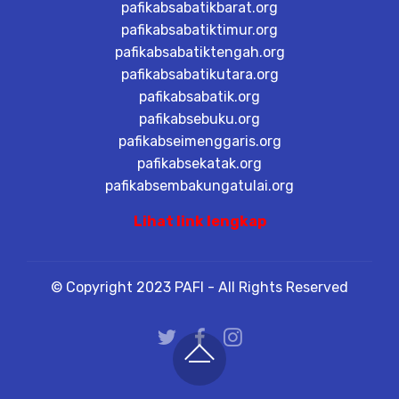
pafikabsabatikbarat.org
pafikabsabatiktimur.org
pafikabsabatiktengah.org
pafikabsabatikutara.org
pafikabsabatik.org
pafikabsebuku.org
pafikabseimenggaris.org
pafikabsekatak.org
pafikabsembakungatulai.org
Lihat link lengkap
© Copyright 2023 PAFI - All Rights Reserved