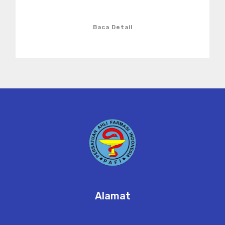
Baca Detail
Alamat