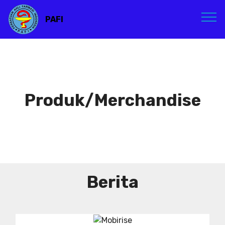
PAFI
Produk/Merchandise
Berita