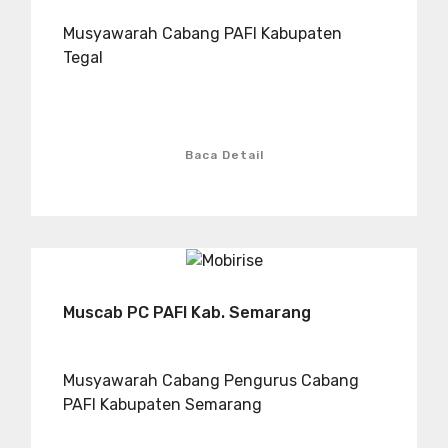
Musyawarah Cabang PAFI Kabupaten
Tegal
Baca Detail
Muscab PC PAFI Kab. Semarang
Musyawarah Cabang Pengurus Cabang
PAFI Kabupaten Semarang