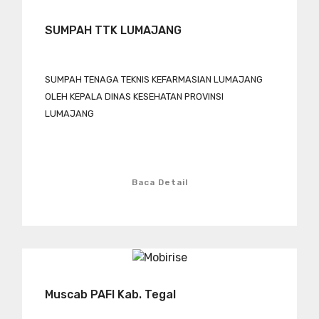
SUMPAH TTK LUMAJANG
SUMPAH TENAGA TEKNIS KEFARMASIAN LUMAJANG
OLEH KEPALA DINAS KESEHATAN PROVINSI
LUMAJANG
Baca Detail
Muscab PAFI Kab. Tegal