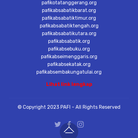
pafikotatanggerang.org
pafikabsabatikbarat.org
pafikabsabatiktimur.org
pafikabsabatiktengah.org
pafikabsabatikutara.org
pafikabsabatik.org
pafikabsebuku.org
pafikabseimenggaris.org
pafikabsekatak.org
pafikabsembakungatulai.org
Lihat link lengkap
© Copyright 2023 PAFI - All Rights Reserved