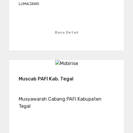
LUMAJANG
Baca Detail
Muscab PAFI Kab. Tegal
Musyawarah Cabang PAFI Kabupaten
Tegal