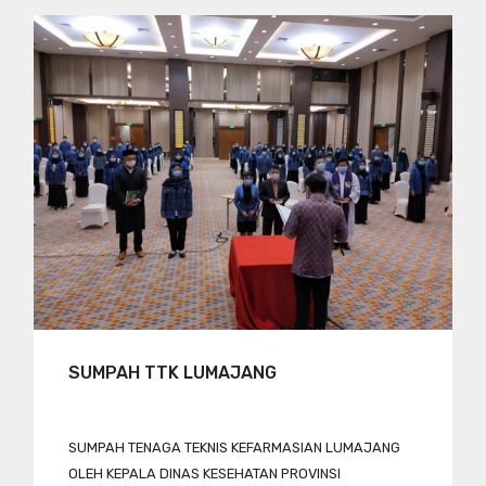
SUMPAH TTK LUMAJANG
SUMPAH TENAGA TEKNIS KEFARMASIAN LUMAJANG
OLEH KEPALA DINAS KESEHATAN PROVINSI