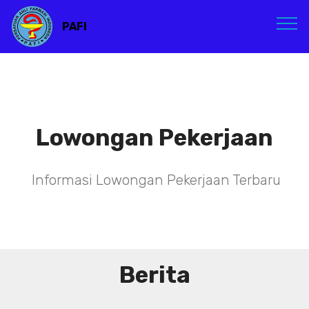
PAFI
Lowongan Pekerjaan
Informasi Lowongan Pekerjaan Terbaru
Berita