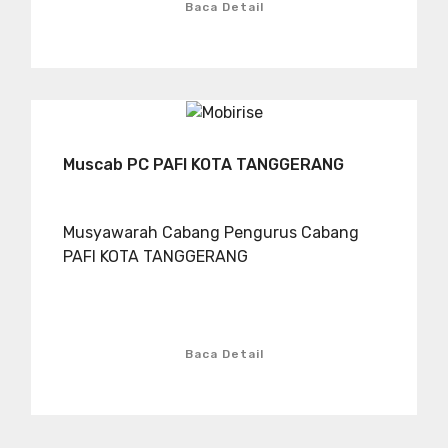
Baca Detail
Muscab PC PAFI KOTA TANGGERANG
Musyawarah Cabang Pengurus Cabang
PAFI KOTA TANGGERANG
Baca Detail