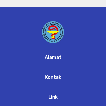
Alamat
Kontak
Link