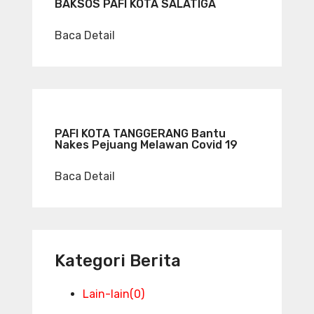
BAKSOS PAFI KOTA SALATIGA
Baca Detail
PAFI KOTA TANGGERANG Bantu
Nakes Pejuang Melawan Covid 19
Baca Detail
Kategori Berita
Lain-lain
(0)