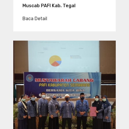
Muscab PAFI Kab. Tegal
Baca Detail