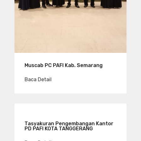
Muscab PC PAFI Kab. Semarang
Baca Detail
Tasyakuran Pengembangan Kantor
PD PAFI KOTA TANGGERANG