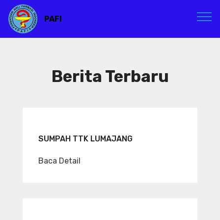
PAFI
Berita Terbaru
SUMPAH TTK LUMAJANG
Baca Detail