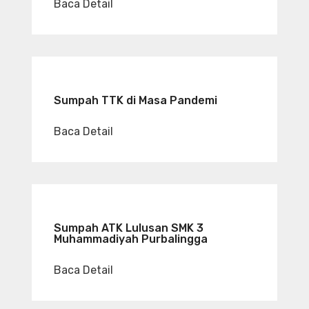
Baca Detail
Sumpah TTK di Masa Pandemi
Baca Detail
Sumpah ATK Lulusan SMK 3
Muhammadiyah Purbalingga
Baca Detail