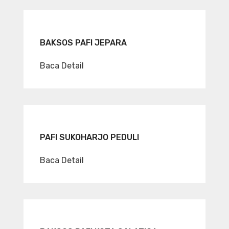
BAKSOS PAFI JEPARA
Baca Detail
PAFI SUKOHARJO PEDULI
Baca Detail